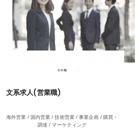
その他
文系求人(営業職)
海外営業 / 国内営業 / 技術営業 / 事業企画 / 購買・
調達 / マーケティング