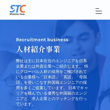
Recruitment business
人材紹介事業
弊社は主に日本在住のエンジニアを日系
企業または外資企業へご紹介します。 特
にグローバル人材の採用をご検討されて
いる企業様へ「日本語」「英語」「母国
語」を使いこなす外国籍エンジニアの採
用を多くご提案しています。 日本でキャ
リアを積んでいる優秀な外国籍のエンジ
ニアと、求人企業とのマッチングを行っ
ています。