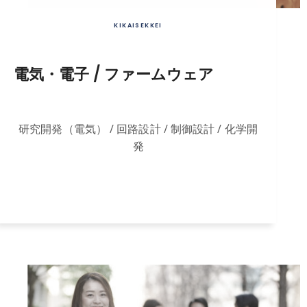
KIKAISEKKEI
電気・電子 / ファームウェア
研究開発（電気） / 回路設計 / 制御設計 / 化学開
発