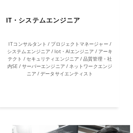
IT・システムエンジニア
ITコンサルタント / プロジェクトマネージャー /
システムエンジニア / Iot・AIエンジニア / アーキ
テクト / セキュリティエンジニア / 品質管理・社
内SE / サーバーエンジニア / ネットワークエンジ
ニア / データサイエンティスト