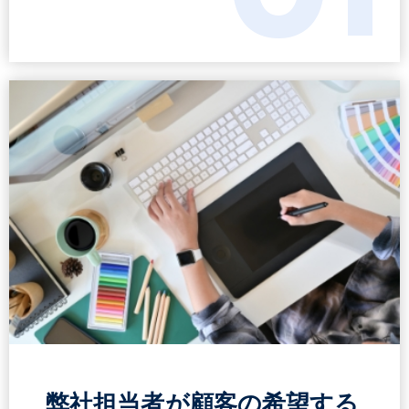
弊社担当者が顧客の希望する