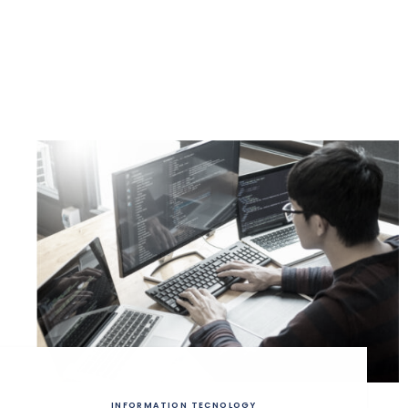
INFORMATION TECNOLOGY