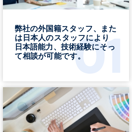
弊社の外国籍スタッフ、また
01
は日本人のスタッフにより
日本語能力、技術経験にそっ
て相談が可能です。