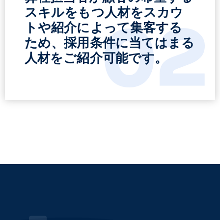
スキルをもつ人材をスカウ
02
トや紹介によって集客する
ため、採用条件に当てはまる
人材をご紹介可能です。