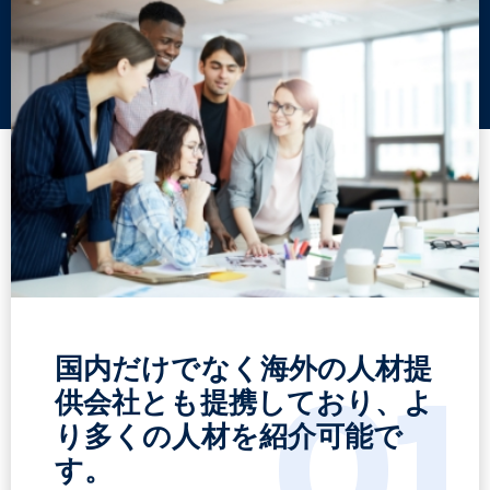
国内だけでなく海外の人材提
01
供会社とも提携しており、よ
り多くの人材を紹介可能で
す。