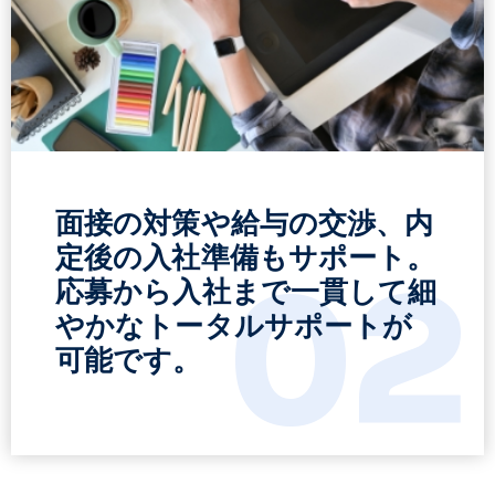
面接の対策や給与の交渉、内
定後の入社準備もサポート。
02
応募から入社まで一貫して細
やかなトータルサポートが
可能です。