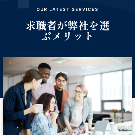
OUR LATEST SERVICES
求職者が弊社を選
ぶメリット