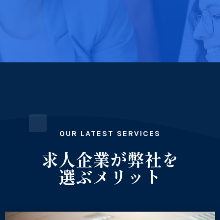
OUR LATEST SERVICES
求人企業が弊社を
選ぶメリット