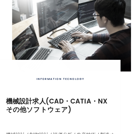
INFORMATION TECNOLOGY
機械設計求人(CAD・CATIA・NX
その他ソフトウェア)