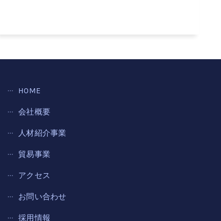
HOME
会社概要
人材紹介事業
貿易事業
アクセス
お問い合わせ
採用情報